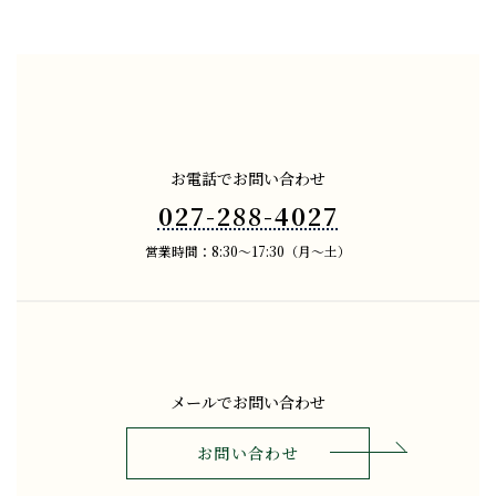
お電話でお問い合わせ
027-288-4027
営業時間：8:30～17:30（月～土）
メールでお問い合わせ
お問い合わせ