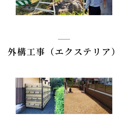
外構工事（エクステリア）